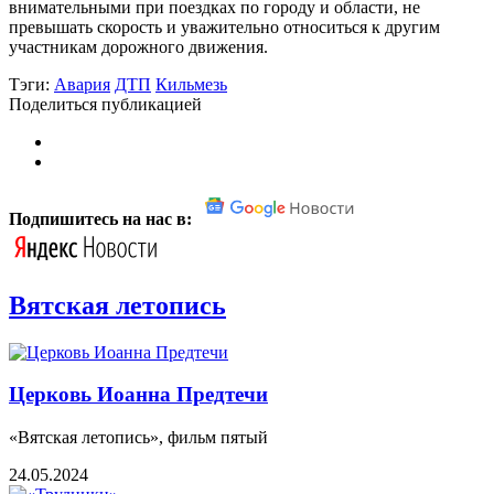
внимательными при поездках по городу и области, не
превышать скорость и уважительно относиться к другим
участникам дорожного движения.
Тэги:
Авария
ДТП
Кильмезь
Поделиться публикацией
Подпишитесь на нас в:
Вятская летопись
Церковь Иоанна Предтечи
«Вятская летопись», фильм пятый
24.05.2024