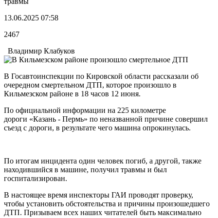
травмы
13.06.2025 07:58
2467
Владимир Клабуков
В Госавтоинспекции по Кировской области рассказали об
очередном смертельном ДТП, которое произошло в
Кильмезском районе в 18 часов 12 июня.
По официальной информации на 225 километре
дороги «Казань - Пермь» по неназванной причине совершил
съезд с дороги, в результате чего машина опрокинулась.
По итогам инцидента один человек погиб, а другой, также
находившийся в машине, получил травмы и был
госпитализирован.
В настоящее время инспекторы ГАИ проводят проверку,
чтобы установить обстоятельства и причины произошедшего
ДТП. Призываем всех наших читателей быть максимально