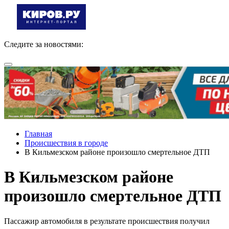
Следите за новостями:
Главная
Происшествия в городе
В Кильмезском районе произошло смертельное ДТП
В Кильмезском районе
произошло смертельное ДТП
Пассажир автомобиля в результате происшествия получил