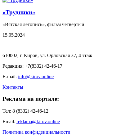
«Трудники»
«Вятская летопись», фильм четвёртый
15.05.2024
610002, г. Киров, ул. Орловская 37, 4 этаж
Редакция: +7(8332) 42-46-17
E-mail:
info@kirov.online
Контакты
Реклама на портале:
Тел: 8 (8332) 42-46-12
Email:
reklama@kirov.online
Политика конфиденциальности