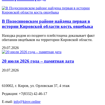
В Подосиновском районе найдена первая в
истории Кировской области кость овцебыка
Находка родом из позднего плейстоцена доказывает факт
обитания овцебыков на территории Кировской области.
29.07.2026
20 июля 2026 года – памятная дата
20.07.2026
610002, г. Киров, ул. Орловская 37, 4 этаж
Редакция: +7(8332) 42-46-17
E-mail:
info@kirov.online