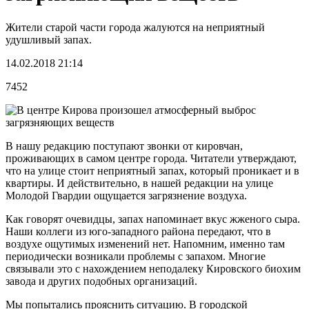
Жители старой части города жалуются на неприятный
удушливый запах.
14.02.2018 21:14
7452
В нашу редакцию поступают звонки от кировчан,
проживающих в самом центре города. Читатели утверждают,
что на улице стоит неприятный запах, который проникает и в
квартиры. И действительно, в нашей редакции на улице
Молодой Гвардии ощущается загрязнение воздуха.
Как говорят очевидцы, запах напоминает вкус жженого сыра.
Наши коллеги из юго-западного района передают, что в
воздухе ощутимых изменений нет. Напомним, именно там
периодически возникали проблемы с запахом. Многие
связывали это с нахождением неподалеку Кировского биохим
завода и других подобных организаций.
Мы попытались прояснить ситуацию. В городской