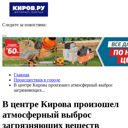
Следите за новостями:
Главная
Происшествия в городе
В центре Кирова произошел атмосферный выброс
загрязняющих...
В центре Кирова произошел
атмосферный выброс
загрязняющих веществ