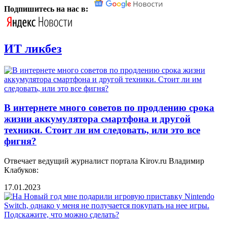
Подпишитесь на нас в:
ИТ ликбез
В интернете много советов по продлению срока
жизни аккумулятора смартфона и другой
техники. Стоит ли им следовать, или это все
фигня?
Отвечает ведущий журналист портала Kirov.ru Владимир
Клабуков:
17.01.2023