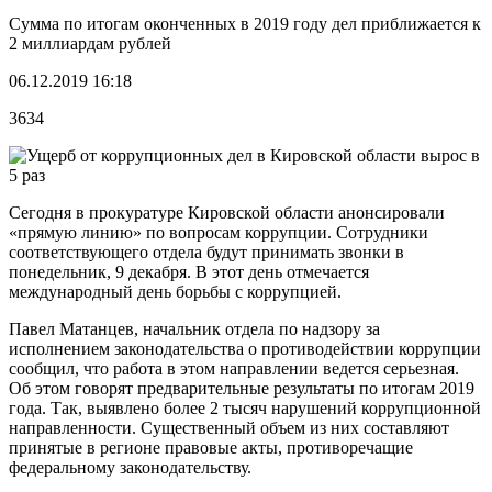
Сумма по итогам оконченных в 2019 году дел приближается к
2 миллиардам рублей
06.12.2019 16:18
3634
Сегодня в прокуратуре Кировской области анонсировали
«прямую линию» по вопросам коррупции. Сотрудники
соответствующего отдела будут принимать звонки в
понедельник, 9 декабря. В этот день отмечается
международный день борьбы с коррупцией.
Павел Матанцев, начальник отдела по надзору за
исполнением законодательства о противодействии коррупции
сообщил, что работа в этом направлении ведется серьезная.
Об этом говорят предварительные результаты по итогам 2019
года. Так, выявлено более 2 тысяч нарушений коррупционной
направленности. Существенный объем из них составляют
принятые в регионе правовые акты, противоречащие
федеральному законодательству.