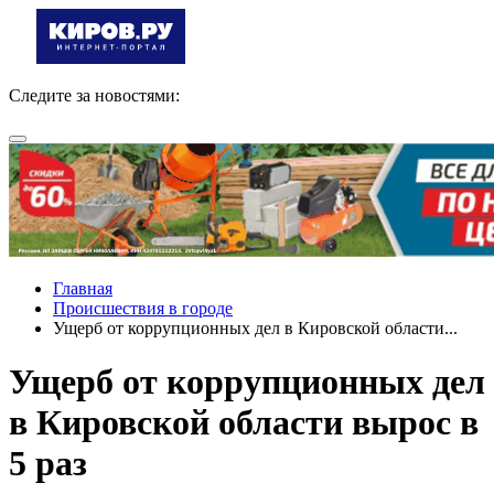
Следите за новостями:
Главная
Происшествия в городе
Ущерб от коррупционных дел в Кировской области...
Ущерб от коррупционных дел
в Кировской области вырос в
5 раз