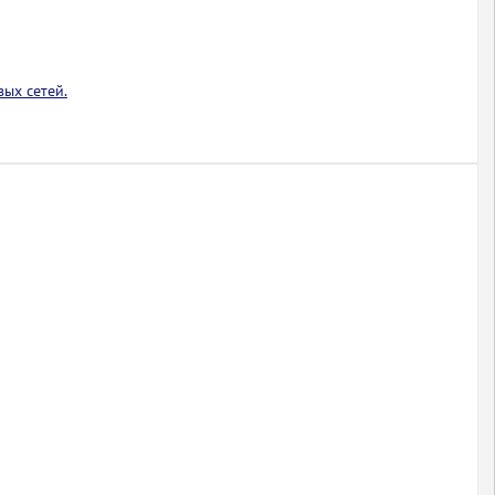
ых сетей.