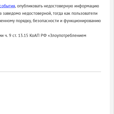
 события
, опубликовать недостоверную информацию
а заведомо недостоверной, тогда как пользователи
твенному порядку, безопасности и функционированию
 ч. 9 ст. 13.15 КоАП РФ «Злоупотреблением