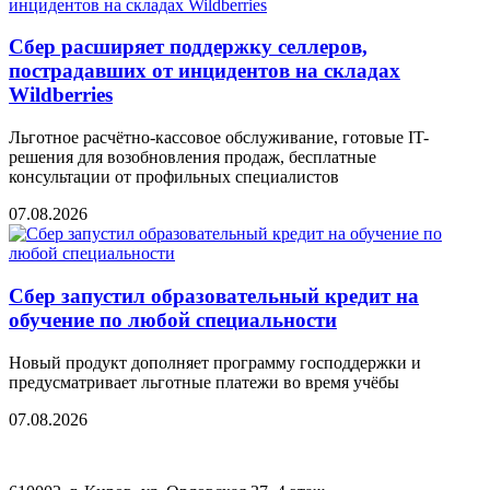
Сбер расширяет поддержку селлеров,
пострадавших от инцидентов на складах
Wildberries
Льготное расчётно-кассовое обслуживание, готовые IT-
решения для возобновления продаж, бесплатные
консультации от профильных специалистов
07.08.2026
Сбер запустил образовательный кредит на
обучение по любой специальности
Новый продукт дополняет программу господдержки и
предусматривает льготные платежи во время учёбы
07.08.2026