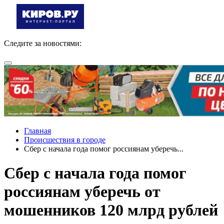
Следите за новостями:
Главная
Происшествия в городе
Сбер с начала года помог россиянам уберечь...
Сбер с начала года помог
россиянам уберечь от
мошенников 120 млрд рублей