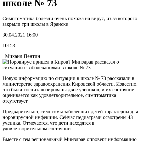
школе № 73
Симптоматика болезни очень похожа на вирус, из-за которого
закрыли три школы в Яранске
30.04.2021 16:00
10153
Михаил Пентин
Новую информацию по ситуации в школе № 73 рассказали в
министерстве здравоохранения Кировской области. Известно,
что были госпитализированы двое учеников, и их состояние
оценивается как удовлетворительное, симптоматика
отсутствует.
Предварительно, симптомы заболевших детей характерны для
норовирусной инфекции. Сейчас педиатрами осмотрены 43
ученика. Отмечается, что дети находятся в
удовлетворительном состоянии.
Вместе с тем региональный Минздрав опроверг информацию