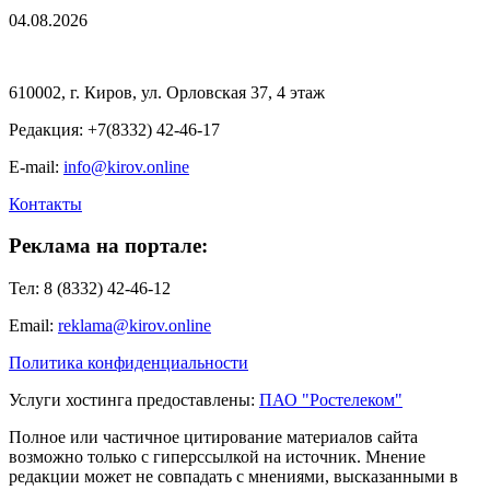
04.08.2026
610002, г. Киров, ул. Орловская 37, 4 этаж
Редакция: +7(8332) 42-46-17
E-mail:
info@kirov.online
Контакты
Реклама на портале:
Тел: 8 (8332) 42-46-12
Email:
reklama@kirov.online
Политика конфиденциальности
Услуги хостинга предоставлены:
ПАО "Ростелеком"
Полное или частичное цитирование материалов сайта
возможно только с гиперссылкой на источник. Мнение
редакции может не совпадать с мнениями, высказанными в