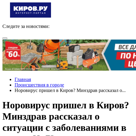
Следите за новостями:
Главная
Происшествия в городе
Норовирус пришел в Киров? Минздрав рассказал о...
Норовирус пришел в Киров?
Минздрав рассказал о
ситуации с заболеваниями в