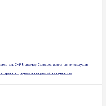
едседатель СЖР Владимир Соловьев, известная телеведущая
 сохранять традиционные российские ценности