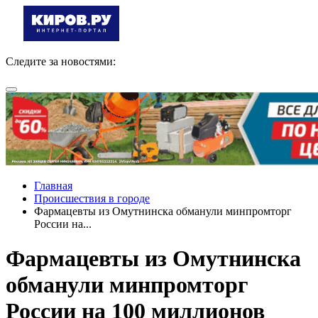
Следите за новостями:
Главная
Происшествия в городе
Фармацевты из Омутнинска обманули минпромторг
России на...
Фармацевты из Омутнинска
обманули минпромторг
России на 100 миллионов