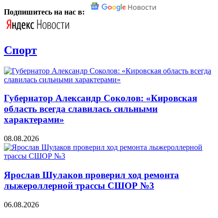
Подпишитесь на нас в:
Спорт
Губернатор Александр Соколов: «Кировская
область всегда славилась сильными
характерами»
08.08.2026
Ярослав Шулаков проверил ход ремонта
лыжероллерной трассы СШОР №3
06.08.2026