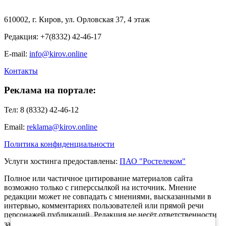
610002, г. Киров, ул. Орловская 37, 4 этаж
Редакция: +7(8332) 42-46-17
E-mail:
info@kirov.online
Контакты
Реклама на портале:
Тел: 8 (8332) 42-46-12
Email:
reklama@kirov.online
Политика конфиденциальности
Услуги хостинга предоставлены:
ПАО "Ростелеком"
Полное или частичное цитирование материалов сайта
возможно только с гиперссылкой на источник. Мнение
редакции может не совпадать с мнениями, высказанными в
интервью, комментариях пользователей или прямой речи
персонажей публикаций. Редакция не несёт ответственности
за текст комментариев читателей.