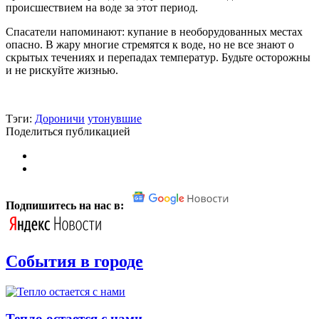
происшествием на воде за этот период.
Спасатели напоминают: купание в необорудованных местах
опасно. В жару многие стремятся к воде, но не все знают о
скрытых течениях и перепадах температур. Будьте осторожны
и не рискуйте жизнью.
Тэги:
Дороничи
утонувшие
Поделиться публикацией
Подпишитесь на нас в:
События в городе
Тепло остается с нами