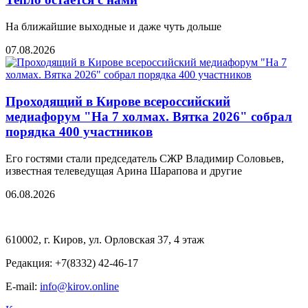
На ближайшие выходные и даже чуть дольше
07.08.2026
Проходящий в Кирове всероссийский
медиафорум "На 7 холмах. Вятка 2026" собрал
порядка 400 участников
Его гостями стали председатель СЖР Владимир Соловьев,
известная телеведущая Арина Шарапова и другие
06.08.2026
610002, г. Киров, ул. Орловская 37, 4 этаж
Редакция: +7(8332) 42-46-17
E-mail:
info@kirov.online