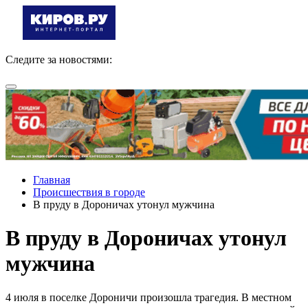
Следите за новостями:
Главная
Происшествия в городе
В пруду в Дороничах утонул мужчина
В пруду в Дороничах утонул
мужчина
4 июля в поселке Дороничи произошла трагедия. В местном