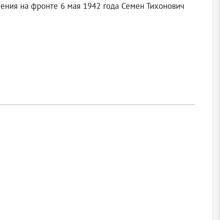
ения на фронте 6 мая 1942 года Семен Тихонович