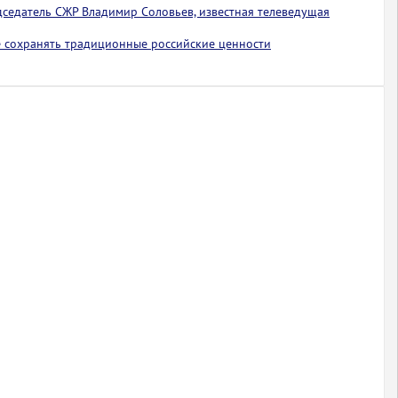
едседатель СЖР Владимир Соловьев, известная телеведущая
 сохранять традиционные российские ценности