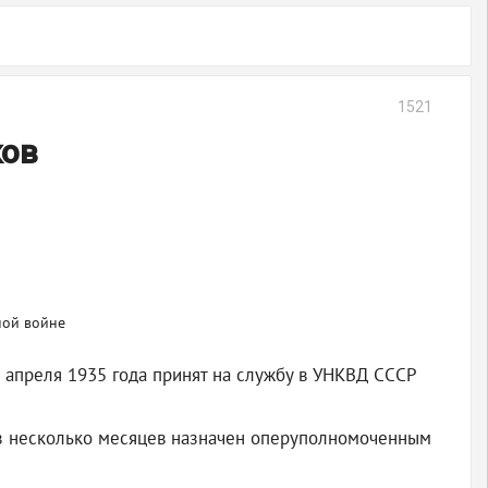
1521
ков
 апреля 1935 года принят на службу в УНКВД СССР
ез несколько месяцев назначен оперуполномоченным