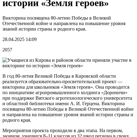
истории «Земля героев»
Викторина посвящена 80-летию Победы в Великой
Отечественной войне и направлена на повышение уровня
знаний истории страны и родного края.
28.04.2025 14:09
2057
В год 80-летия Великой Победы в Кировской области
реализуется образовательно-просветительский проект —
викторина для школьников «Земля героев». Она проводится
по инициативе агропромышленного холдинга «Дороничи»
при поддержке Вятского агротехнологического университета
и областной библиотеки имени А. И. Герцена. Викторина
посвящена 80-летию Победы в Великой Отечественной войне
и направлена на повышение уровня знаний истории страны и
родного края.
Мероприятия проекта проходили в два этапа. На первом,
заочном, учащиеся 8–11 классов из 32 школ региона в своих