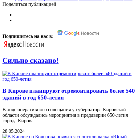
Поделиться публикацией
Подпишитесь на нас в:
Сильно сказано!
В Кирове планируют отремонтировать более 540
зданий в год 650-летия
В ходе оперативного совещания у губернатора Кировской
области обсуждались мероприятия в преддверии 650-летия
города Кирова
28.05.2024