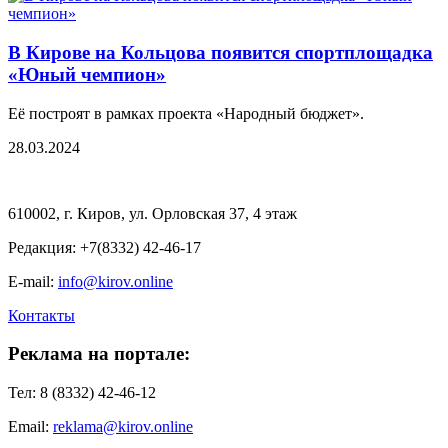
В Кирове на Кольцова появится спортплощадка
«Юный чемпион»
Её построят в рамках проекта «Народный бюджет».
28.03.2024
610002, г. Киров, ул. Орловская 37, 4 этаж
Редакция: +7(8332) 42-46-17
E-mail:
info@kirov.online
Контакты
Реклама на портале:
Тел: 8 (8332) 42-46-12
Email:
reklama@kirov.online