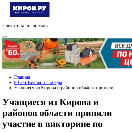
Следите за новостями:
Главная
80 лет Великой Победы
Учащиеся из Кирова и районов области приняли...
Учащиеся из Кирова и
районов области приняли
участие в викторине по