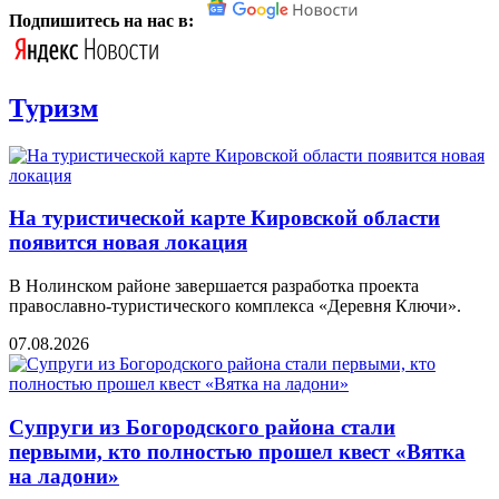
Подпишитесь на нас в:
Туризм
На туристической карте Кировской области
появится новая локация
В Нолинском районе завершается разработка проекта
православно-туристического комплекса «Деревня Ключи».
07.08.2026
Супруги из Богородского района стали
первыми, кто полностью прошел квест «Вятка
на ладони»