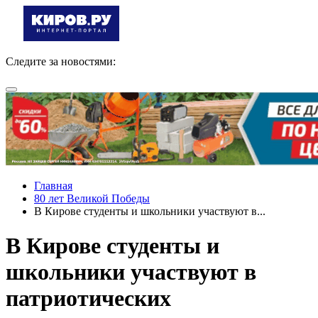
Следите за новостями:
Главная
80 лет Великой Победы
В Кирове студенты и школьники участвуют в...
В Кирове студенты и
школьники участвуют в
патриотических