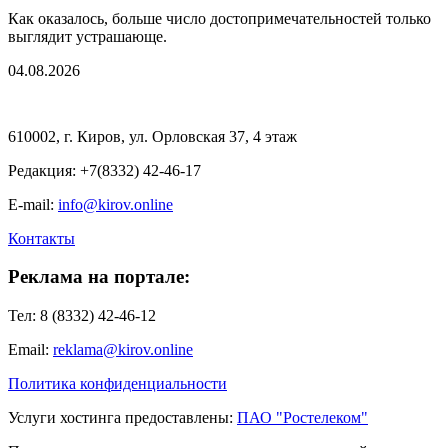
Как оказалось, больше число достопримечательностей только
выглядит устрашающе.
04.08.2026
610002, г. Киров, ул. Орловская 37, 4 этаж
Редакция: +7(8332) 42-46-17
E-mail:
info@kirov.online
Контакты
Реклама на портале:
Тел: 8 (8332) 42-46-12
Email:
reklama@kirov.online
Политика конфиденциальности
Услуги хостинга предоставлены:
ПАО "Ростелеком"