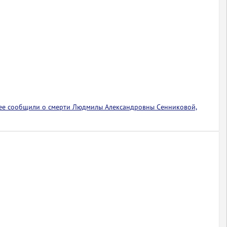
ее сообщили о смерти Людмилы Александровны Сенниковой,