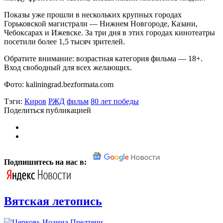
Показы уже прошли в нескольких крупных городах
Горьковской магистрали — Нижнем Новгороде, Казани,
Чебоксарах и Ижевске. За три дня в этих городах кинотеатры
посетили более 1,5 тысяч зрителей.
Обратите внимание: возрастная категория фильма — 18+.
Вход свободный для всех желающих.
Фото: kaliningrad.bezformata.com
Тэги:
Киров
РЖД
фильм
80 лет победы
Поделиться публикацией
Подпишитесь на нас в:
Вятская летопись