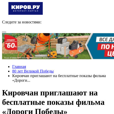
Следите за новостями:
Главная
80 лет Великой Победы
Кировчан приглашают на бесплатные показы фильма
«Дороги...
Кировчан приглашают на
бесплатные показы фильма
«Дороги Победы»