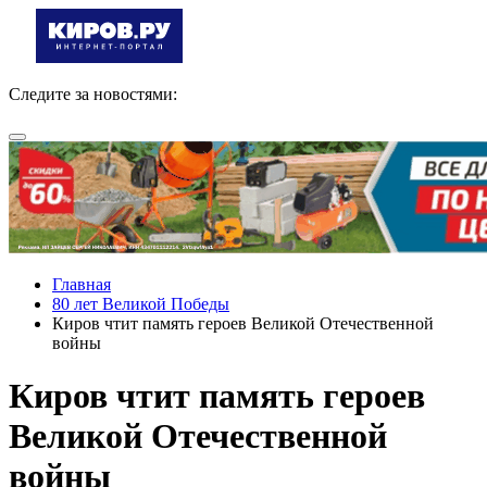
Следите за новостями:
Главная
80 лет Великой Победы
Киров чтит память героев Великой Отечественной
войны
Киров чтит память героев
Великой Отечественной
войны