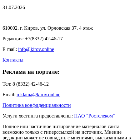
31.07.2026
610002, г. Киров, ул. Орловская 37, 4 этаж
Редакция: +7(8332) 42-46-17
E-mail:
info@kirov.online
Контакты
Реклама на портале:
Тел: 8 (8332) 42-46-12
Email:
reklama@kirov.online
Политика конфиденциальности
Услуги хостинга предоставлены:
ПАО "Ростелеком"
Полное или частичное цитирование материалов сайта
возможно только с гиперссылкой на источник. Мнение
редакции может не совпадать с мнениями, высказанными в