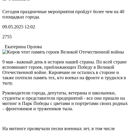
Сегодня праздничные мероприятия пройдут более чем на 40
площадках города.
09.05.2025 12:02
2755
Екатерина Орлова
9 мая - важный день в истории нашей страны. По всей стране
вспоминают героев, приближающих Победу в Великой
Отечественной войне. Кировчане не остались в стороне и
также почтили память тех, кто воевал на фронте и трудился в
тылу.
Руководители города, депутаты, ветераны и школьники,
студенты и представители предприятий - все они пришли на
митинг в Парк Победы с цветами и портретами своих родных
– фронтовиков и тружеников тыла.
На митинге прозвучали песни военных лет, в том числе