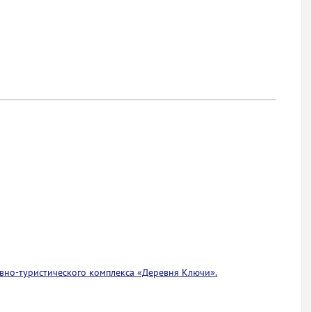
вно-туристического комплекса «Деревня Ключи».