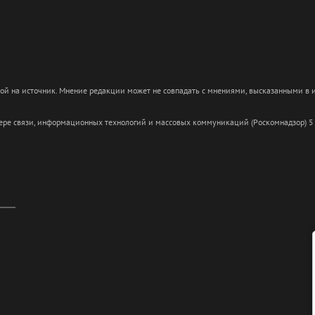
кой на источник. Мнение редакции может не совпадать с мнениями, высказанными в
сфере связи, информационных технологий и массовых коммуникаций (Роскомнадзор) 5