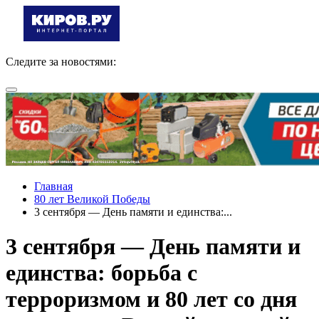
Следите за новостями:
Главная
80 лет Великой Победы
3 сентября — День памяти и единства:...
3 сентября — День памяти и
единства: борьба с
терроризмом и 80 лет со дня