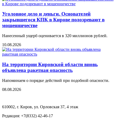
Уголовное дело и деньги. Основателей
закрывшегося КПК в Кирове подозревают в
мошенничестве
Нанесенный ущерб оценивается в 320 миллионов рублей.
10.08.2026
На территории Кировской области вновь
объявлена ракетная опасность
Напоминаем о порядке действий при подобной опасности.
08.08.2026
610002, г. Киров, ул. Орловская 37, 4 этаж
Редакция: +7(8332) 42-46-17