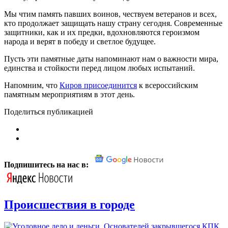
Мы чтим память павших воинов, чествуем ветеранов и всех,
кто продолжает защищать нашу страну сегодня. Современные
защитники, как и их предки, вдохновляются героизмом
народа и верят в победу и светлое будущее.
Пусть эти памятные даты напоминают нам о важности мира,
единства и стойкости перед лицом любых испытаний.
Напомним, что
Киров присоединится
к всероссийским
памятным мероприятиям в этот день.
Поделиться публикацией
Подпишитесь на нас в:
Происшествия в городе