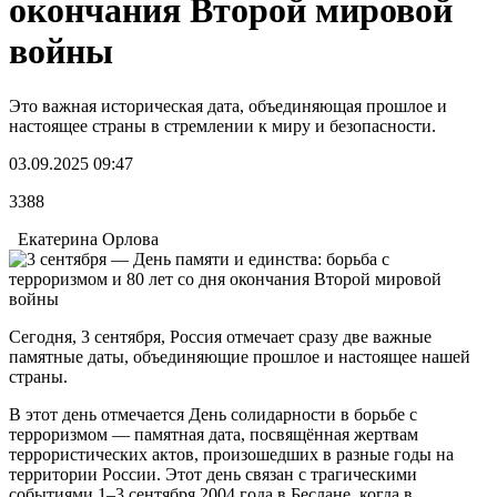
окончания Второй мировой
войны
Это важная историческая дата, объединяющая прошлое и
настоящее страны в стремлении к миру и безопасности.
03.09.2025 09:47
3388
Екатерина Орлова
Сегодня, 3 сентября, Россия отмечает сразу две важные
памятные даты, объединяющие прошлое и настоящее нашей
страны.
В этот день отмечается День солидарности в борьбе с
терроризмом — памятная дата, посвящённая жертвам
террористических актов, произошедших в разные годы на
территории России. Этот день связан с трагическими
событиями 1–3 сентября 2004 года в Беслане, когда в