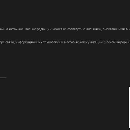
кой на источник. Мнение редакции может не совпадать с мнениями, высказанными в
сфере связи, информационных технологий и массовых коммуникаций (Роскомнадзор) 5