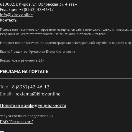
610002, г. Киров, ул. Орловская 37, 4 этаж
Редакция: +7(8332) 42-46-17
info@kirov.online
Контакты
Полное или частичное цитирование материалов сайта возможно только с гиперссыл
Редакция не несёт ответственности за текст комментариев читателей.
Интернет-портал Kirov.online зарегистрирован в Федеральной службе по надзору в 
Главный редактор: Урматская Елена Анатольевна
Возрастное ограничение 12+
РЕКЛАМА НА ПОРТАЛЕ
Тел:
8 (8332) 42-46-12
Email:
reklama@kirov.online
Политика конфиденциальности
Услуги хостинга предоставлены:
ПАО "Ростелеком"