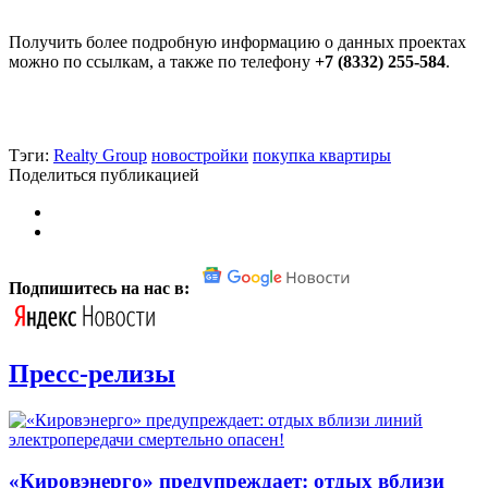
Получить более подробную информацию о данных проектах
можно по ссылкам, а также по телефону
+7 (8332) 255-584
.
Тэги:
Realty Group
новостройки
покупка квартиры
Поделиться публикацией
Подпишитесь на нас в:
Пресс-релизы
«Кировэнерго» предупреждает: отдых вблизи