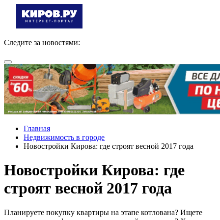
Следите за новостями:
Главная
Недвижимость в городе
Новостройки Кирова: где строят весной 2017 года
Новостройки Кирова: где
строят весной 2017 года
Планируете покупку квартиры на этапе котлована? Ищете