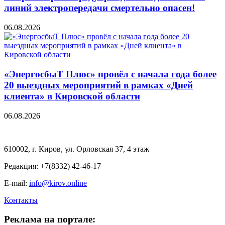
линий электропередачи смертельно опасен!
06.08.2026
«ЭнергосбыТ Плюс» провёл с начала года более
20 выездных мероприятий в рамках «Дней
клиента» в Кировской области
06.08.2026
610002, г. Киров, ул. Орловская 37, 4 этаж
Редакция: +7(8332) 42-46-17
E-mail:
info@kirov.online
Контакты
Реклама на портале: