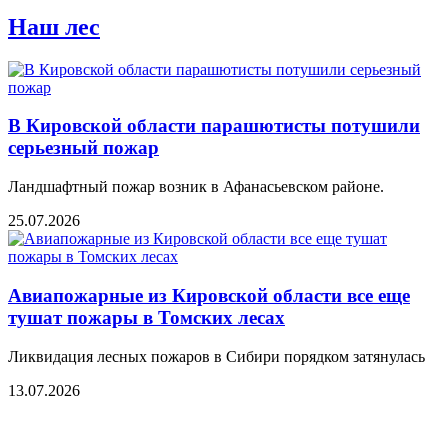
Наш лес
В Кировской области парашютисты потушили
серьезный пожар
Ландшафтный пожар возник в Афанасьевском районе.
25.07.2026
Авиапожарные из Кировской области все еще
тушат пожары в Томских лесах
Ликвидация лесных пожаров в Сибири порядком затянулась
13.07.2026