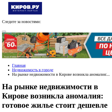
Следите за новостями:
Главная
Недвижимость в городе
На рынке недвижимости в Кирове возникла аномалия:...
На рынке недвижимости в
Кирове возникла аномалия:
готовое жилье стоит дешевле