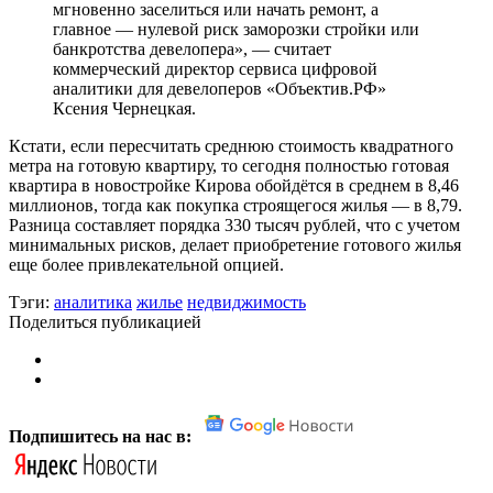
мгновенно заселиться или начать ремонт, а
главное — нулевой риск заморозки стройки или
банкротства девелопера», — считает
коммерческий директор сервиса цифровой
аналитики для девелоперов «Объектив.РФ»
Ксения Чернецкая.
Кстати, если пересчитать среднюю стоимость квадратного
метра на готовую квартиру, то сегодня полностью готовая
квартира в новостройке Кирова обойдётся в среднем в 8,46
миллионов, тогда как покупка строящегося жилья — в 8,79.
Разница составляет порядка 330 тысяч рублей, что с учетом
минимальных рисков, делает приобретение готового жилья
еще более привлекательной опцией.
Тэги:
аналитика
жилье
недвиджимость
Поделиться публикацией
Подпишитесь на нас в: