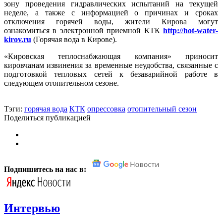
зону проведения гидравлических испытаний на текущей
неделе, а также с информацией о причинах и сроках
отключения горячей воды, жители Кирова могут
ознакомиться в электронной приемной КТК
http://hot-water-
kirov.ru
(Горячая вода в Кирове).
«Кировская теплоснабжающая компания» приносит
кировчанам извинения за временные неудобства, связанные с
подготовкой тепловых сетей к безаварийной работе в
следующем отопительном сезоне.
Тэги:
горячая вода
КТК
опрессовка
отопительный сезон
Поделиться публикацией
Подпишитесь на нас в:
Интервью