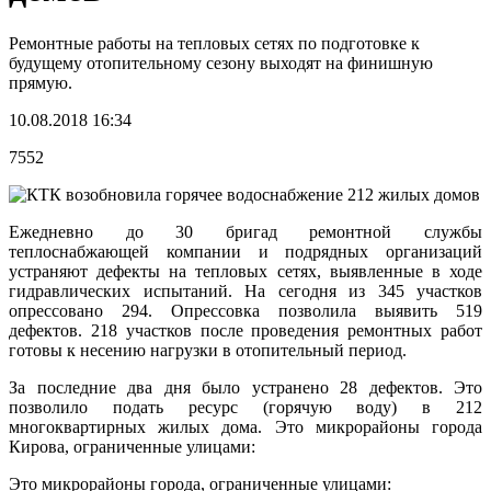
Ремонтные работы на тепловых сетях по подготовке к
будущему отопительному сезону выходят на финишную
прямую.
10.08.2018 16:34
7552
Ежедневно до 30 бригад ремонтной службы
теплоснабжающей компании и подрядных организаций
устраняют дефекты на тепловых сетях, выявленные в ходе
гидравлических испытаний. На сегодня из 345 участков
опрессовано 294. Опрессовка позволила выявить 519
дефектов. 218 участков после проведения ремонтных работ
готовы к несению нагрузки в отопительный период.
За последние два дня было устранено 28 дефектов. Это
позволило подать ресурс (горячую воду) в 212
многоквартирных жилых дома. Это микрорайоны города
Кирова, ограниченные улицами:
Это микрорайоны города, ограниченные улицами: