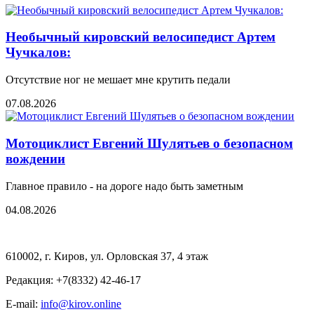
Необычный кировский велосипедист Артем
Чучкалов:
Отсутствие ног не мешает мне крутить педали
07.08.2026
Мотоциклист Евгений Шулятьев о безопасном
вождении
Главное правило - на дороге надо быть заметным
04.08.2026
610002, г. Киров, ул. Орловская 37, 4 этаж
Редакция: +7(8332) 42-46-17
E-mail:
info@kirov.online