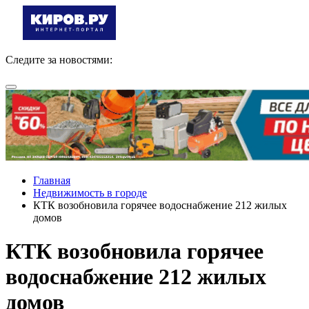
Следите за новостями:
Главная
Недвижимость в городе
КТК возобновила горячее водоснабжение 212 жилых
домов
КТК возобновила горячее
водоснабжение 212 жилых
домов