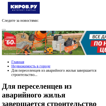
Следите за новостями:
Главная
Недвижимость в городе
Для переселенцев из аварийного жилья завершается
строительство...
Для переселенцев из
аварийного жилья
завершается строительство