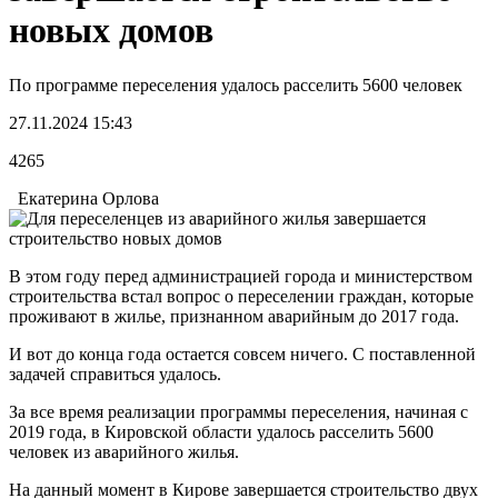
новых домов
По программе переселения удалось расселить 5600 человек
27.11.2024 15:43
4265
Екатерина Орлова
В этом году перед администрацией города и министерством
строительства встал вопрос о переселении граждан, которые
проживают в жилье, признанном аварийным до 2017 года.
И вот до конца года остается совсем ничего. С поставленной
задачей справиться удалось.
За все время реализации программы переселения, начиная с
2019 года, в Кировской области удалось расселить 5600
человек из аварийного жилья.
На данный момент в Кирове завершается строительство двух