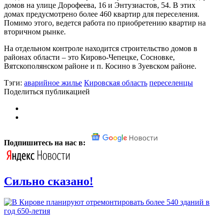
домов на улице Дорофеева, 16 и Энтузиастов, 54. В этих
домах предусмотрено более 460 квартир для переселения.
Помимо этого, ведется работа по приобретению квартир на
вторичном рынке.
На отдельном контроле находится строительство домов в
районах области – это Кирово-Чепецке, Сосновке,
Вятскополянском районе и п. Косино в Зуевском районе.
Тэги:
аварийное жилье
Кировская область
переселенцы
Поделиться публикацией
Подпишитесь на нас в:
Сильно сказано!