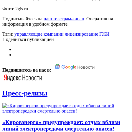
Фото: 2gis.ru.
Подписывайтесь на
наш телеграм-канал
. Оперативная
информация в удобном формате.
Тэги:
управляющие компании
лицензирование
ГЖИ
Поделиться публикацией
Подпишитесь на нас в:
Пресс-релизы
«Кировэнерго» предупреждает: отдых вблизи
линий электропередачи смертельно опасен!