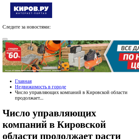
Следите за новостями:
Главная
Недвижимость в городе
Число управляющих компаний в Кировской области
продолжает...
Число управляющих
компаний в Кировской
области продолжает расти