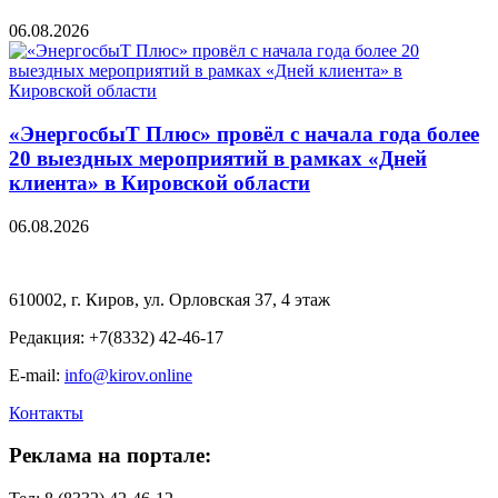
06.08.2026
«ЭнергосбыТ Плюс» провёл с начала года более
20 выездных мероприятий в рамках «Дней
клиента» в Кировской области
06.08.2026
610002, г. Киров, ул. Орловская 37, 4 этаж
Редакция: +7(8332) 42-46-17
E-mail:
info@kirov.online
Контакты
Реклама на портале: