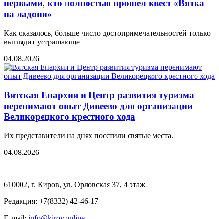
первыми, кто полностью прошел квест «Вятка
на ладони»
Как оказалось, больше число достопримечательностей только
выглядит устрашающе.
04.08.2026
Вятская Епархия и Центр развития туризма
перенимают опыт Дивеево для организации
Великорецкого крестного хода
Их представители на днях посетили святые места.
04.08.2026
610002, г. Киров, ул. Орловская 37, 4 этаж
Редакция: +7(8332) 42-46-17
E-mail:
info@kirov.online