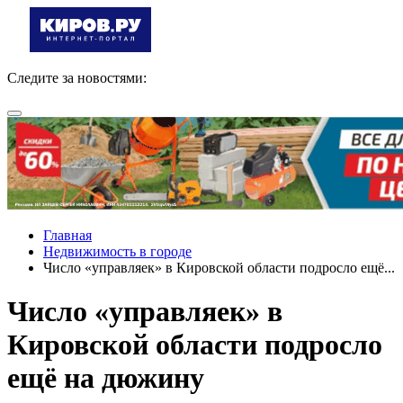
Следите за новостями:
Главная
Недвижимость в городе
Число «управляек» в Кировской области подросло ещё...
Число «управляек» в
Кировской области подросло
ещё на дюжину