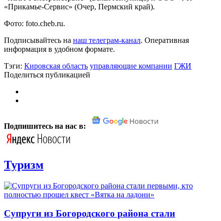
«Прикамье-Сервис» (Очер, Пермский край).
Фото: foto.cheb.ru.
Подписывайтесь на
наш телеграм-канал
. Оперативная
информация в удобном формате.
Тэги:
Кировская область
управляющие компании
ГЖИ
Поделиться публикацией
Подпишитесь на нас в:
Туризм
Супруги из Богородского района стали