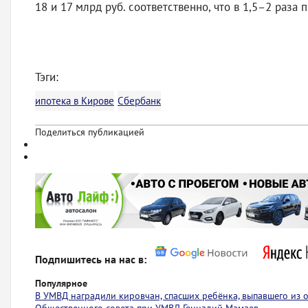
18 и 17 млрд руб. соответственно, что в 1,5–2 раза
Тэги:
ипотека в Кирове
Сбербанк
Поделиться публикацией
Подпишитесь на нас в:
Популярное
В УМВД наградили кировчан, спасших ребёнка, выпавшего из