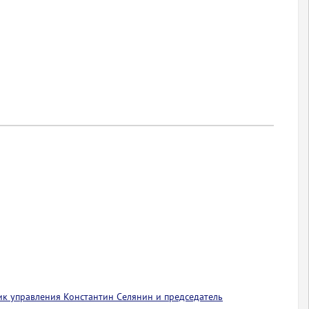
ик управления Константин Селянин и председатель