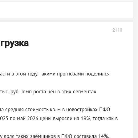
2119
грузка
асти в этом году. Такими прогнозами поделился
тыс. руб. Темп роста цен в этих сегментах
а средняя стоимость кв. м в новостройках ПФО
025 по май 2026 цены выросли на 19%, тогда как в
у доля таких заёмщиков в ПФО составила 14%.