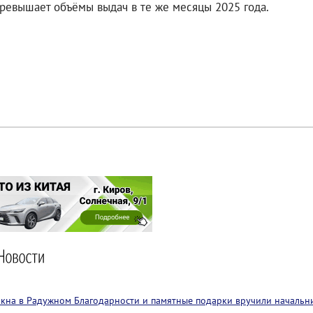
 превышает объёмы выдач в те же месяцы 2025 года.
 окна в Радужном
Благодарности и памятные подарки вручили начальн