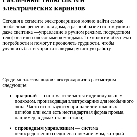
электрических карнизов
Сегодня в сегменте электрокарнизов можно найти самые
необычные решения для дома, а разнообразие систем удивит
даже скептика —управление в ручном режиме, посредством
телефона или голосовыми командами. Технологии обеспечат
потребности и помогут преодолеть трудности, чтобы
улучшить быт и упростить людям рутинную работу.
Среди множества видов электрокарнизов рассмотрим
следующие:
эркерный
— система отличается индивидуальным
подходом, производящая электрокарниз для необычного
окна. Часто используются при наличии плавных
изгибов или если есть нестандартная форма проема,
например, в домах старого типа;
с проводным управлением
— система
непосредственно соединена с механизмом, который