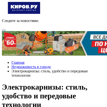
Следите за новостями:
Главная
Недвижимость в городе
Электрокарнизы: стиль, удобство и передовые
технологии
Электрокарнизы: стиль,
удобство и передовые
технологии