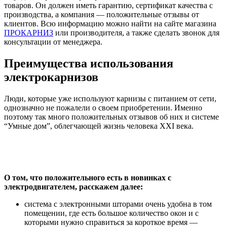
товаров. Он должен иметь гарантию, сертификат качества с
производства, а компания — положительные отзывы от
клиентов. Всю информацию можно найти на сайте магазина
ПРОКАРНИЗ
или производителя, а также сделать звонок для
консультации от менеджера.
Преимущества использования
электрокарнизов
Люди, которые уже используют карнизы с питанием от сети,
однозначно не пожалели о своем приобретении. Именно
поэтому так много положительных отзывов об них и системе
“Умные дом”, облегчающей жизнь человека XXI века.
О том, что положительного есть в новинках с
электродвигателем, расскажем далее:
система с электронными шторами очень удобна в том
помещении, где есть большое количество окон и с
которыми нужно справиться за короткое время —