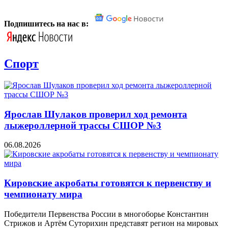
Подпишитесь на нас в:
Спорт
Ярослав Шулаков проверил ход ремонта
лыжероллерной трассы СШОР №3
06.08.2026
Кировские акробаты готовятся к первенству и
чемпионату мира
Победители Первенства России в многоборье Константин
Стрижов и Артём Суторихин представят регион на мировых