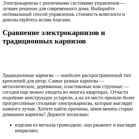
Электрокарнизы с различными системами управления —
лучшее решение для современного дома. Выбирайте
оптимальный способ управления, стоимость комплекта и
довольствуйтесь всеми благами.
Сравнение электрокарнизов и
традиционных карнизов
Традиционные карнизы — наиболее распространенный тип
креплений для штор. Самые разные карнизы —
металлические, деревянные, пластиковые или струнные —
сегодня еще можно увидеть во многих квартирах. Отчасти
подобные конструкции устарели, а на их место пришли более
прогрессивные стильные электрокарнизы, которые выглядят
намного лучше. Хотите найти причины, зачем менять старые
домашние карнизы? Держите несколько:
изделия из металла громоздкие, они ржавеют и выглядят
некрасиво;