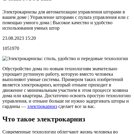
Электрокарнизы для автоматизации управления шторами в
вашем доме | Управление шторами с пульта управления или с
помощью умного дома | Высокое качество и удобство
использования умных штор
23.08.2023 15:20
1051970
Обустройство дома по новым технологиям значительно
упрощает рутинную работу, которую вместо человека
выполняют умные системы. Примером таких изобретений
является электрокарниз, который отныне приходит в
движение с минимальным участием в этом процессе хозяина
дома или квартиры. Достаточно освоить простую технологию
управления, и отныне больше не нужно задергивать шторы и
гардины —
электрокарниз
сделает все за вас.
Что такое электрокарниз
Современные технологии облегчают жизнь человека во