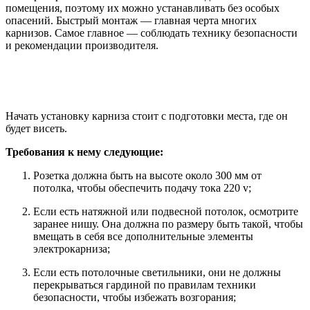
помещения, поэтому их можно устанавливать без особых
опасений. Быстрый монтаж — главная черта многих
карнизов. Самое главное — соблюдать технику безопасности
и рекомендации производителя.
Начать установку карниза стоит с подготовки места, где он
будет висеть.
Требования к нему следующие:
Розетка должна быть на высоте около 300 мм от
потолка, чтобы обеспечить подачу тока 220 v;
Если есть натяжной или подвесной потолок, осмотрите
заранее нишу. Она должна по размеру быть такой, чтобы
вмещать в себя все дополнительные элементы
электрокарниза;
Если есть потолочные светильники, они не должны
перекрываться гардиной по правилам техники
безопасности, чтобы избежать возгорания;