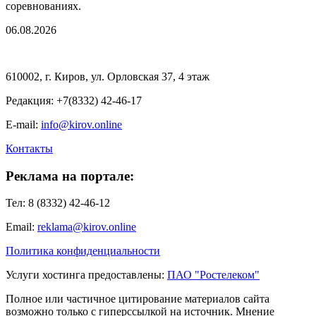
соревнованиях.
06.08.2026
610002, г. Киров, ул. Орловская 37, 4 этаж
Редакция: +7(8332) 42-46-17
E-mail:
info@kirov.online
Контакты
Реклама на портале:
Тел: 8 (8332) 42-46-12
Email:
reklama@kirov.online
Политика конфиденциальности
Услуги хостинга предоставлены:
ПАО "Ростелеком"
Полное или частичное цитирование материалов сайта
возможно только с гиперссылкой на источник. Мнение