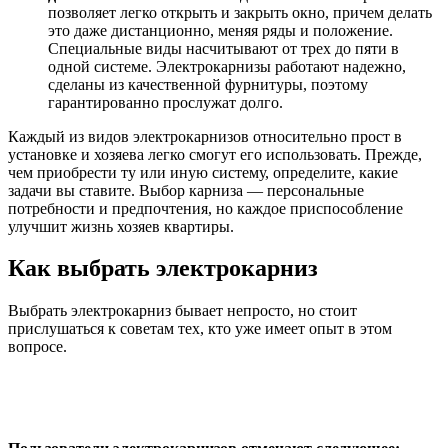
позволяет легко открыть и закрыть окно, причем делать
это даже дистанционно, меняя ряды и положение.
Специальные виды насчитывают от трех до пяти в
одной системе. Электрокарнизы работают надежно,
сделаны из качественной фурнитуры, поэтому
гарантированно прослужат долго.
Каждый из видов электрокарнизов относительно прост в
установке и хозяева легко смогут его использовать. Прежде,
чем приобрести ту или иную систему, определите, какие
задачи вы ставите. Выбор карниза — персональные
потребности и предпочтения, но каждое приспособление
улучшит жизнь хозяев квартиры.
Как выбрать электрокарниз
Выбрать электрокарниз бывает непросто, но стоит
прислушаться к советам тех, кто уже имеет опыт в этом
вопросе.