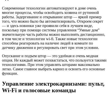
Современные технологии автоматизируют в доме очень
многие процессы, чтобы освободить хозяина от рутинной
работы. Задергивание и открывание штор — яркий пример
того, что можно было бы автоматизировать. Откроем секрет
— и здесь новинки уже проявили себя в лучшем виде,
поскольку при помощи системы управления “Умные дом”
значительную часть работы можно выполнять дистанционно,
в том числе и технологии wi-fi. Также новые технологии
способны реагировать на наличие людей в комнате по
датчику движения и регулировать свет при этом условии.
Опускание и подъем штор — это удобная и очень модная
опция. Не каждый может похвастаться, что пользуется такими
технологиями. При этом управлять шторами максимально
легко. Самое главное выбрать карниз и освоить его основные
функции.
Управление электрокарнизами: пульт,
Wi-Fi и голосовые команды