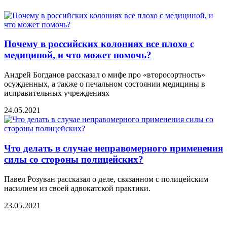
Почему в российских колониях все плохо с
медициной, и что может помочь?
Андрей Богданов рассказал о мифе про «второсортность»
осужденных, а также о печальном состоянии медицины в
исправительных учреждениях
24.05.2021
Что делать в случае неправомерного применения
силы со стороны полицейских?
Павел Розуван рассказал о деле, связанном с полицейским
насилием из своей адвокатской практики.
23.05.2021