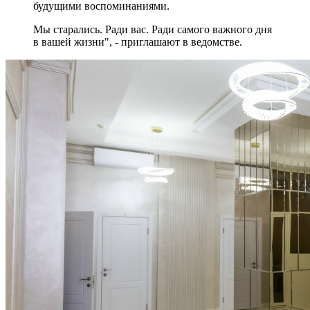
будущими воспоминаниями.
Мы старались. Ради вас. Ради самого важного дня
в вашей жизни", - приглашают в ведомстве.