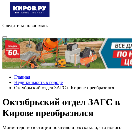
Следите за новостями:
Главная
Недвижимость в городе
Октябрьский отдел ЗАГС в Кирове преобразился
Октябрьский отдел ЗАГС в
Кирове преобразился
Министерство юстиции показало и рассказало, что нового