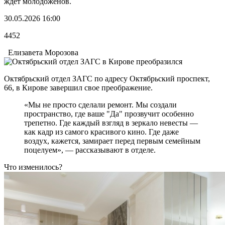
ждет молодоженов.
30.05.2026 16:00
4452
Елизавета Морозова
Октябрьский отдел ЗАГС по адресу Октябрьский проспект,
66, в Кирове завершил свое преображение.
«Мы не просто сделали ремонт. Мы создали
пространство, где ваше "Да" прозвучит особенно
трепетно. Где каждый взгляд в зеркало невесты —
как кадр из самого красивого кино. Где даже
воздух, кажется, замирает перед первым семейным
поцелуем», — рассказывают в отделе.
Что изменилось?