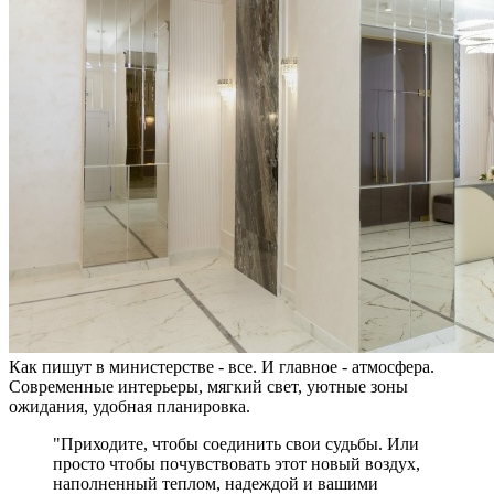
Как пишут в министерстве - все. И главное - атмосфера.
Современные интерьеры, мягкий свет, уютные зоны
ожидания, удобная планировка.
"Приходите, чтобы соединить свои судьбы. Или
просто чтобы почувствовать этот новый воздух,
наполненный теплом, надеждой и вашими