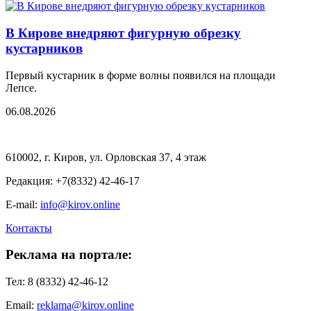
В Кирове внедряют фигурную обрезку
кустарников
Первый кустарник в форме волны появился на площади
Лепсе.
06.08.2026
610002, г. Киров, ул. Орловская 37, 4 этаж
Редакция: +7(8332) 42-46-17
E-mail:
info@kirov.online
Контакты
Реклама на портале:
Тел: 8 (8332) 42-46-12
Email:
reklama@kirov.online