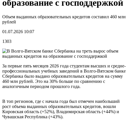
образование с господдержкой
Объем выданных образовательных кредитов составил 460 млн
рублей
01.07.2026 10:07
1303
За первые пять месяцев 2026 года студентам высших и средне-
профессиональных учебных заведений в Волго-Вятском банке
Сбербанка было выдано образовательных кредитов на сумму
460 млн рублей. Это на 30% больше по сравнению с
аналогичным периодом прошлого года.
В топ регионов, где с начала года был отмечен наибольший
рост объема выданных образовательных кредитов, вошли
Кировская область (+52%), Владимирская область (+44%) и
Чувашская Республика (+43%).