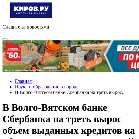
Следите за новостями:
Главная
Наука и образование в городе
В Волго-Вятском банке Сбербанка на треть вырос...
В Волго-Вятском банке
Сбербанка на треть вырос
объем выданных кредитов на