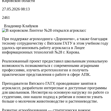
Кировской области
27.05.2026 08:13
2461
Владимир Клабуков
При поддержке агрохолдинга «Дороничи», а также благодаря
тесному сотрудничеству с Вятским ГАТУ в этом учебном году
удалось организовать работу агрокласса в Лицее
информационных технологий №28 г. Кирова.
Реализованный проект предоставил школьникам уникальную
возможность познакомиться с современными аграрными
профессиями, изучить агротехнологии и получить
практические представления о работе в сфере АПК.
Преподаватели Вятского ГАТУ, проводившие занятия в
агроклассе, разработали интересные и доступные программы
для школьников. Несмотря на основную нагрузку по работе со
студентами, они нашли подход к ребятам и помогли узнать
больше о молочном животноводстве и растениеводстве.
Развитие агрообразования — стратегически важное