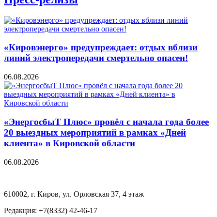
«Кировэнерго» предупреждает: отдых вблизи
линий электропередачи смертельно опасен!
06.08.2026
«ЭнергосбыТ Плюс» провёл с начала года более
20 выездных мероприятий в рамках «Дней
клиента» в Кировской области
06.08.2026
610002, г. Киров, ул. Орловская 37, 4 этаж
Редакция: +7(8332) 42-46-17