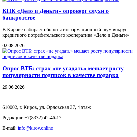
КПК «Дело и Деньги» опроверг слухи о
банкротстве
В Кирове набирает обороты информационный шум вокруг
кредитного потребительского кооператива «Дело и Деньги».
02.08.2026
Опрос ВТБ: страх «не угадать» мешает росту
популярности подписок в качестве подарка
29.06.2026
610002, г. Киров, ул. Орловская 37, 4 этаж
Редакция: +7(8332) 42-46-17
E-mail:
info@kirov.online