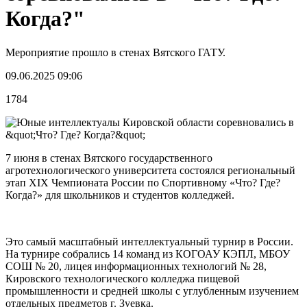
Когда?"
Мероприятие прошло в стенах Вятского ГАТУ.
09.06.2025 09:06
1784
7 июня в стенах Вятского государственного
агротехнологического университета состоялся региональный
этап XIX Чемпионата России по Спортивному «Что? Где?
Когда?» для школьников и студентов колледжей.
Это самый масштабный интеллектуальный турнир в России.
На турнире собрались 14 команд из КОГОАУ КЭПЛ, МБОУ
СОШ № 20, лицея информационных технологий № 28,
Кировского технологического колледжа пищевой
промышленности и средней школы с углубленным изучением
отдельных предметов г. Зуевка.