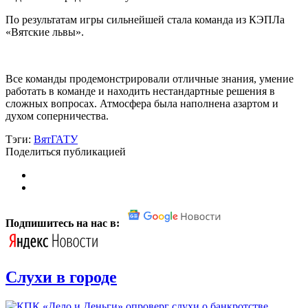
По результатам игры сильнейшей стала команда из КЭПЛа
«Вятские львы».
Все команды продемонстрировали отличные знания, умение
работать в команде и находить нестандартные решения в
сложных вопросах. Атмосфера была наполнена азартом и
духом соперничества.
Тэги:
ВятГАТУ
Поделиться публикацией
Подпишитесь на нас в:
Слухи в городе