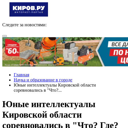
Следите за новостями:
Главная
Наука и образование в городе
Юные интеллектуалы Кировской области
соревновались в "Что?...
Юные интеллектуалы
Кировской области
соревновались в "Что? Где?