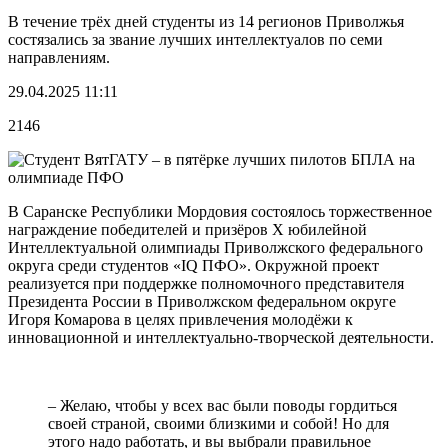
В течение трёх дней студенты из 14 регионов Приволжья
состязались за звание лучших интеллектуалов по семи
направлениям.
29.04.2025 11:11
2146
В Саранске Республики Мордовия состоялось торжественное
награждение победителей и призёров X юбилейной
Интеллектуальной олимпиады Приволжского федерального
округа среди студентов «IQ ПФО». Окружной проект
реализуется при поддержке полномочного представителя
Президента России в Приволжском федеральном округе
Игоря Комарова в целях привлечения молодёжи к
инновационной и интеллектуально-творческой деятельности.
– Желаю, чтобы у всех вас были поводы гордиться
своей страной, своими близкими и собой! Но для
этого надо работать, и вы выбрали правильное