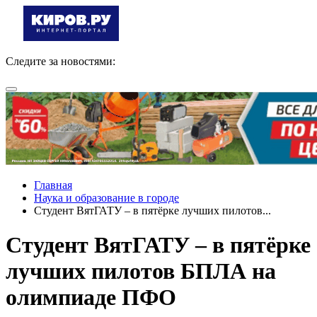
Следите за новостями:
Главная
Наука и образование в городе
Студент ВятГАТУ – в пятёрке лучших пилотов...
Студент ВятГАТУ – в пятёрке
лучших пилотов БПЛА на
олимпиаде ПФО