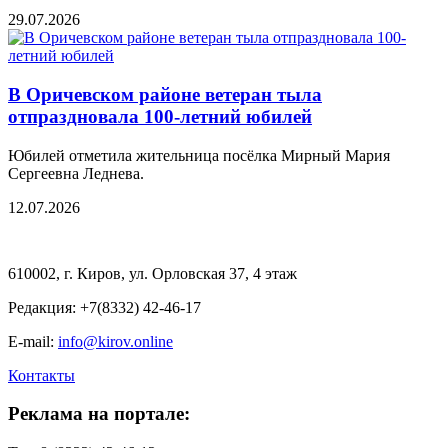
29.07.2026
В Оричевском районе ветеран тыла
отпраздновала 100-летний юбилей
Юбилей отметила жительница посёлка Мирный Мария
Сергеевна Леднева.
12.07.2026
610002, г. Киров, ул. Орловская 37, 4 этаж
Редакция: +7(8332) 42-46-17
E-mail:
info@kirov.online
Контакты
Реклама на портале: