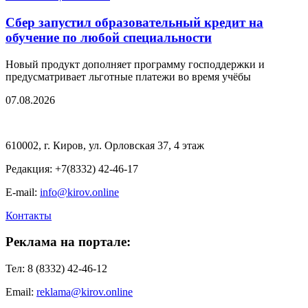
Сбер запустил образовательный кредит на
обучение по любой специальности
Новый продукт дополняет программу господдержки и
предусматривает льготные платежи во время учёбы
07.08.2026
610002, г. Киров, ул. Орловская 37, 4 этаж
Редакция: +7(8332) 42-46-17
E-mail:
info@kirov.online
Контакты
Реклама на портале:
Тел: 8 (8332) 42-46-12
Email:
reklama@kirov.online