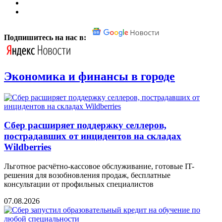
Подпишитесь на нас в:
Экономика и финансы в городе
Сбер расширяет поддержку селлеров,
пострадавших от инцидентов на складах
Wildberries
Льготное расчётно-кассовое обслуживание, готовые IT-
решения для возобновления продаж, бесплатные
консультации от профильных специалистов
07.08.2026