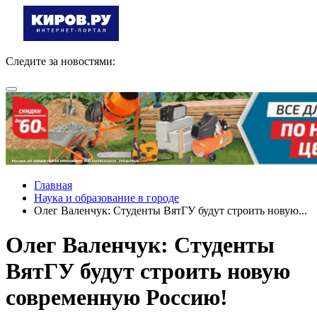
Следите за новостями:
Главная
Наука и образование в городе
Олег Валенчук: Студенты ВятГУ будут строить новую...
Олег Валенчук: Студенты
ВятГУ будут строить новую
современную Россию!