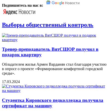
Подпишитесь на нас в:
Выборы общественный контроль
Тренер-преподаватель ВятСШОР получил в
подарок квартиру
Обладателем жилья Армен Варданян стал благодаря участию
в опросе о проекте «Формирование комфортной городской
среды».
17.03.2024
Студентка Кировского педколледжа получила
сертификат на машину