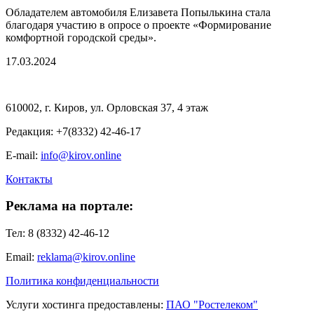
Обладателем автомобиля Елизавета Попылькина стала
благодаря участию в опросе о проекте «Формирование
комфортной городской среды».
17.03.2024
610002, г. Киров, ул. Орловская 37, 4 этаж
Редакция: +7(8332) 42-46-17
E-mail:
info@kirov.online
Контакты
Реклама на портале:
Тел: 8 (8332) 42-46-12
Email:
reklama@kirov.online
Политика конфиденциальности
Услуги хостинга предоставлены:
ПАО "Ростелеком"