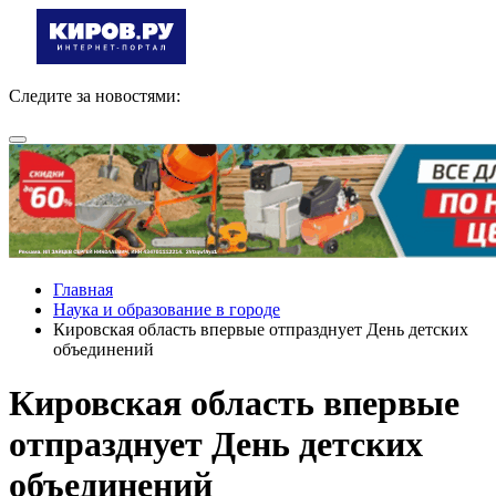
Следите за новостями:
Главная
Наука и образование в городе
Кировская область впервые отпразднует День детских
объединений
Кировская область впервые
отпразднует День детских
объединений