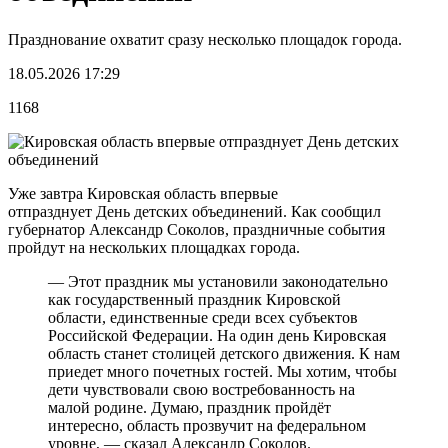
Празднование охватит сразу несколько площадок города.
18.05.2026 17:29
1168
Уже завтра Кировская область впервые
отпразднует День детских объединений. Как сообщил
губернатор Александр Соколов, праздничные события
пройдут на нескольких площадках города.
— Этот праздник мы установили законодательно
как государственный праздник Кировской
области, единственные среди всех субъектов
Российской Федерации. На один день Кировская
область станет столицей детского движения. К нам
приедет много почетных гостей. Мы хотим, чтобы
дети чувствовали свою востребованность на
малой родине. Думаю, праздник пройдёт
интересно, область прозвучит на федеральном
уровне, — сказал Александр Соколов.