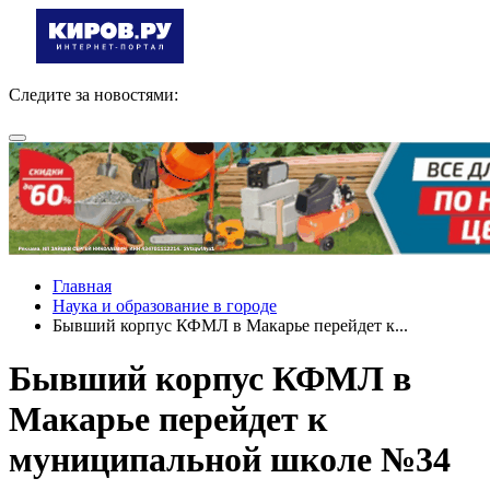
Следите за новостями:
Главная
Наука и образование в городе
Бывший корпус КФМЛ в Макарье перейдет к...
Бывший корпус КФМЛ в
Макарье перейдет к
муниципальной школе №34