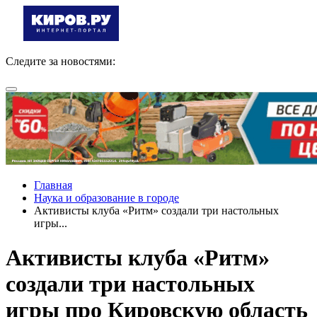
Следите за новостями:
Главная
Наука и образование в городе
Активисты клуба «Ритм» создали три настольных
игры...
Активисты клуба «Ритм»
создали три настольных
игры про Кировскую область