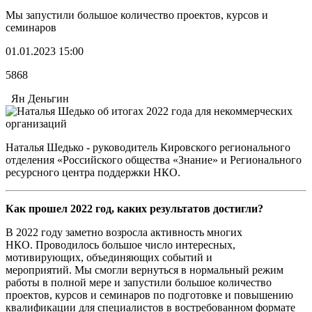
Мы запустили большое количество проектов, курсов и
семинаров
01.01.2023 15:00
5868
Ян Деньгин
Наталья Шедько - руководитель Кировского регионального
отделения «Российского общества «Знание» и Регионального
ресурсного центра поддержки НКО.
Как прошел 2022 год, каких результатов достигли?
В 2022 году заметно возросла активность многих
НКО. Проводилось большое число интересных,
мотивирующих, объединяющих событий и
мероприятий. Мы смогли вернуться в нормальный режим
работы в полной мере и запустили большое количество
проектов, курсов и семинаров по подготовке и повышению
квалификации для специалистов в востребованном формате