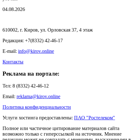
04.08.2026
610002, г. Киров, ул. Орловская 37, 4 этаж
Редакция: +7(8332) 42-46-17
E-mail:
info@kirov.online
Контакты
Реклама на портале:
Тел: 8 (8332) 42-46-12
Email:
reklama@kirov.online
Политика конфиденциальности
Услуги хостинга предоставлены:
ПАО "Ростелеком"
Полное или частичное цитирование материалов сайта
возможно только с гиперссылкой на источник. Мнение
редакции может не совпадать с мнениями, высказанными в