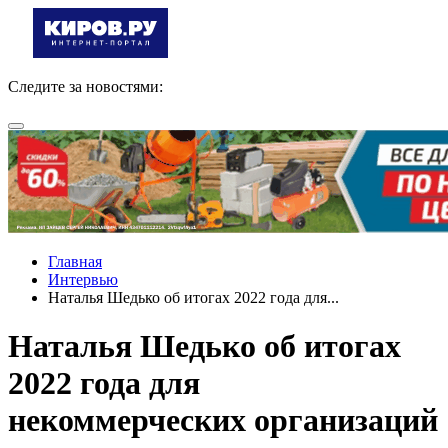
Следите за новостями:
Главная
Интервью
Наталья Шедько об итогах 2022 года для...
Наталья Шедько об итогах
2022 года для
некоммерческих организаций