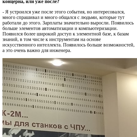
концерна, или уже после?
- Я устроился уже после этого события, но интересовался,
много спрашивал и много общался с людьми, которые тут
работали до этого. Зарплаты значительно выросли. Появилось
больше элементов автоматизации и компьютеризации.
Появился более широкий доступ к элементной базе, к базам
знаний, в том числе к инструментам на основе
искусственного интеллекта. Появилось больше возможностей,
а это очень важно для инженера.