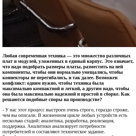
Любая современная техника — это множество различных
плат и модулей, уложенных в единый корпус. Это означает,
что надо подобрать размеры платы, разместить на ней
компоненты, чтобы они нормально умещались, чтобы
коннекторы не перегибались, и так далее. Возможен
конфликт: одним нужно, чтобы техника была
максимально компактной и легкой, а другим надо, чтобы
она была максимально надежной и простой в сборке. Как
решаются подобные споры на производстве?
- У нас этот процесс выстроен очень строго, гораздо строже,
чем вы описали. В жизненном цикле любых устройств есть
несколько стадий: аналитика, разработка, реализация,
поддержка. Аналитики анализирует потребности
потребителей и составляют техническое задание.