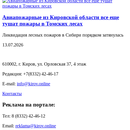
Авиапожарные из Кировской области все еще
тушат пожары в Томских лесах
Ликвидация лесных пожаров в Сибири порядком затянулась
13.07.2026
610002, г. Киров, ул. Орловская 37, 4 этаж
Редакция: +7(8332) 42-46-17
E-mail:
info@kirov.online
Контакты
Реклама на портале:
Тел: 8 (8332) 42-46-12
Email:
reklama@kirov.online