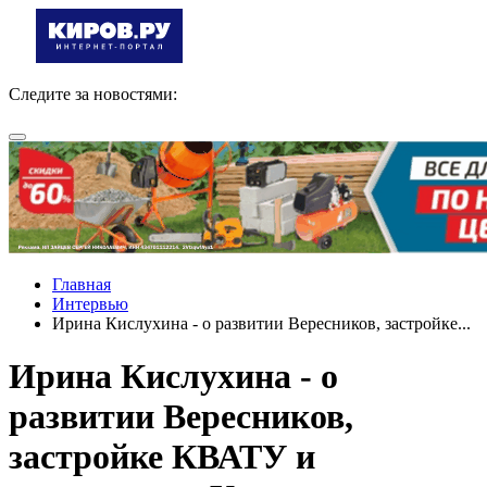
Следите за новостями:
Главная
Интервью
Ирина Кислухина - о развитии Вересников, застройке...
Ирина Кислухина - о
развитии Вересников,
застройке КВАТУ и