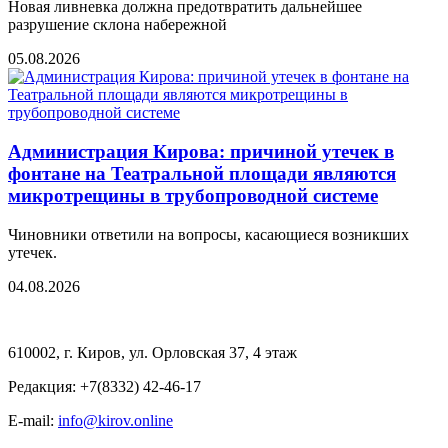
Новая ливневка должна предотвратить дальнейшее
разрушение склона набережной
05.08.2026
Администрация Кирова: причиной утечек в
фонтане на Театральной площади являются
микротрещины в трубопроводной системе
Чиновники ответили на вопросы, касающиеся возникших
утечек.
04.08.2026
610002, г. Киров, ул. Орловская 37, 4 этаж
Редакция: +7(8332) 42-46-17
E-mail:
info@kirov.online