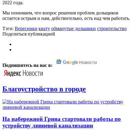
2022 года.
Мы понимаем, что вопрос решения проблем дольщиков
остается острым и нам, действительно, есть над чем работать.
Тэги:
Вересники
квату
обманутые дольщики
строительство
Поделиться публикацией
Подпишитесь на нас в:
Благоустройство в городе
На набережной Грина стартовали работы по
устройству ливневой канализации