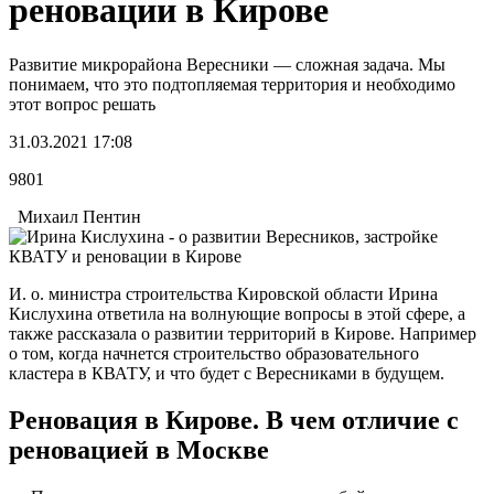
реновации в Кирове
Развитие микрорайона Вересники — сложная задача. Мы
понимаем, что это подтопляемая территория и необходимо
этот вопрос решать
31.03.2021 17:08
9801
Михаил Пентин
И. о. министра строительства Кировской области Ирина
Кислухина ответила на волнующие вопросы в этой сфере, а
также рассказала о развитии территорий в Кирове. Например
о том, когда начнется строительство образовательного
кластера в КВАТУ, и что будет с Вересниками в будущем.
Реновация в Кирове. В чем отличие с
реновацией в Москве