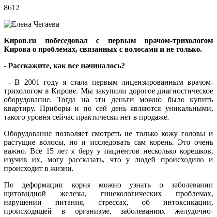
8612
Kиров.ru побеседовал с первым врачом-трихологом
Кирова о проблемах, связанных с волосами и не только.
- Расскажите, как все начиналось?
- В 2001 году я стала первым лицензированным врачом-
трихологом в Кирове. Мы закупили дорогое диагностическое
оборудование. Тогда на эти деньги можно было купить
квартиру. Приборы и по сей день являются уникальными,
такого уровня сейчас практически нет в продаже.
Оборудование позволяет смотреть не только кожу головы и
растущие волосы, но и исследовать сам корень. Это очень
важно. Все 15 лет я беру у пациентов несколько корешков,
изучив их, могу рассказать, что у людей происходило и
происходит в жизни.
По деформации корня можно узнать о заболевании
щитовидной железы, гинекологических проблемах,
нарушении питания, стрессах, об интоксикации,
происходящей в организме, заболеваниях желудочно-