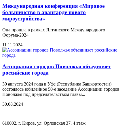
Международная конференция «Мировое
большинство в авангарде нового
мироустройства»
Она прошла в рамках Ялтинского Международного
Форума-2024
11.11.2024
Ассоциации городов Поволжья объединяет
российские города
30 августа 2024 года в Уфе (Республика Башкортостан)
состоялось юбилейное 50-е заседание Ассоциации городов
Поволжья под председательством главы...
30.08.2024
610002, г. Киров, ул. Орловская 37, 4 этаж