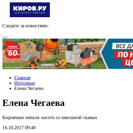
Следите за новостями:
Главная
Интервью
Елена Чегаева
Елена Чегаева
Кировчане начали лысеть со школьной скамьи
16.10.2017 09:48