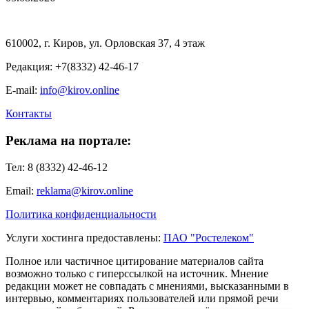
610002, г. Киров, ул. Орловская 37, 4 этаж
Редакция: +7(8332) 42-46-17
E-mail:
info@kirov.online
Контакты
Реклама на портале:
Тел: 8 (8332) 42-46-12
Email:
reklama@kirov.online
Политика конфиденциальности
Услуги хостинга предоставлены:
ПАО "Ростелеком"
Полное или частичное цитирование материалов сайта
возможно только с гиперссылкой на источник. Мнение
редакции может не совпадать с мнениями, высказанными в
интервью, комментариях пользователей или прямой речи