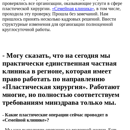
проверялись все организации, оказывающие услуги в сфере
пластической хирургии.
«Семейная клиника»
, в том числе,
проходила эту проверку. Прошла без замечаний. Нам
пришлось принять несколько кадровых решений. Ввести
структурные изменения для организации полноценной
круглосуточной работы.
- Могу сказать, что на сегодня мы
практически единственная частная
клиника в регионе, которая имеет
право работать по направлению
«Пластическая хирургия». Работают
многие, но полностью соответствуем
требованиям минздрава только мы.
- Какие пластические операции сейчас проводят в
«Семейной клинике»?
- Мы уже выполняли операции на молочной железе. Есть