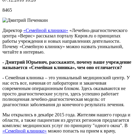
8465
Директор
«Семейной клиники»
«Лечебно-диагностического
центра «Верис» рассказал порталу Киров.ru о принципах
работы учреждения и новых направлениях деятельности.
Почему «Семейную клинику» можно назвать уникальной,
читайте в интервью.
- Дмитрий Юрьевич, расскажите, почему ваше учреждение
называется «Семейная клиника», чем оно отличается?
- Семейная клиника – это уникальный медицинский центр. У
нас есть все, начиная от лаборатории и заканчивая
современным операционным блоком. Здесь оказываются не
просто диагностические услуги, здесь успешно работает
полноценная лечебно-диагностическая модель: от
диагностики заболевания до конечного результата лечения.
Мы открылись в декабре 2015 года. Жителям нашего города и
области, а также пациентам из других регионов предлагается
комплекс медицинских услуг по принципу "одного окна". В
«Семейной клинике»
можно попасть на прием к врачу,