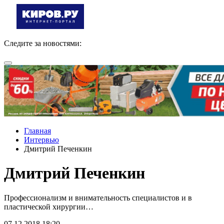
Следите за новостями:
Главная
Интервью
Дмитрий Печенкин
Дмитрий Печенкин
Профессионализм и внимательность специалистов и в
пластической хирургии…
07.12.2018 18:20