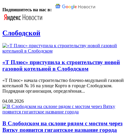
Подпишитесь на нас в:
Слободской
«Т Плюс» приступила к строительству новой
газовой котельной в Слободском
«Т Плюс» начала строительство блочно-модульной газовой
котельной № 16 на улице Корто в городе Слободском.
Подрядная организация, определённая...
04.08.2026
В Слободском на склоне рядом с мостом через
Вятку появится гигантское название города