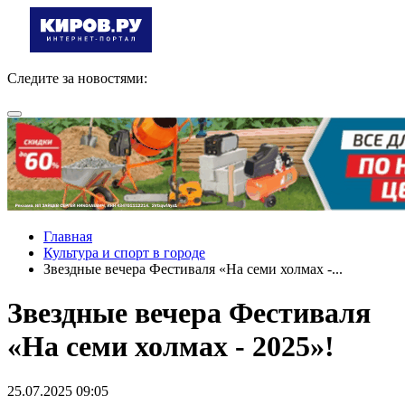
Следите за новостями:
Главная
Культура и спорт в городе
Звездные вечера Фестиваля «На семи холмах -...
Звездные вечера Фестиваля
«На семи холмах - 2025»!
25.07.2025 09:05