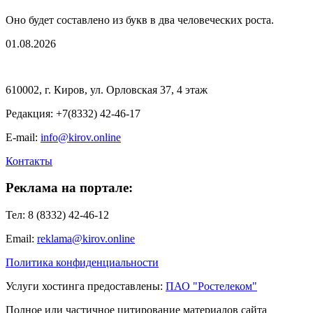
Оно будет составлено из букв в два человеческих роста.
01.08.2026
610002, г. Киров, ул. Орловская 37, 4 этаж
Редакция: +7(8332) 42-46-17
E-mail:
info@kirov.online
Контакты
Реклама на портале:
Тел: 8 (8332) 42-46-12
Email:
reklama@kirov.online
Политика конфиденциальности
Услуги хостинга предоставлены:
ПАО "Ростелеком"
Полное или частичное цитирование материалов сайта