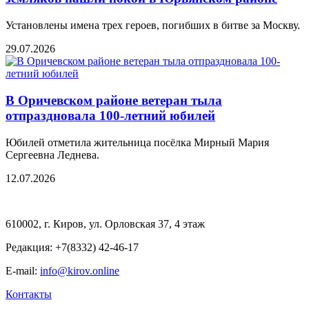
Установлены имена трех героев, погибших в битве за Москву.
29.07.2026
В Оричевском районе ветеран тыла
отпраздновала 100-летний юбилей
Юбилей отметила жительница посёлка Мирный Мария
Сергеевна Леднева.
12.07.2026
610002, г. Киров, ул. Орловская 37, 4 этаж
Редакция: +7(8332) 42-46-17
E-mail:
info@kirov.online
Контакты