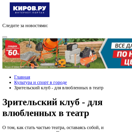
Следите за новостями:
Главная
Культура и спорт в городе
Зрительский клуб - для влюбленных в театр
Зрительский клуб - для
влюбленных в театр
О том, как стать частью театра, оставаясь собой, и