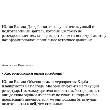
Юлия Беляк:
Да, действительно у нас очень умный и
подготовленный зритель, который уж точно не
разочаровывает тех, кто приходит к ним на встречу. Так что у
нас сформировалось правильное встречное движение.
Анастасия Каминская
- Как рождаются темы заседаний?
Юлия Беляк:
Обычно темы и мероприятия Клуба
планируются на полгода. Мы ориентируемся на текущий
репертуар. Поскольку зрители являются амбассадорами, то
они должны одними из первых получать информацию о
предстоящей премьере, или же они должны быть лучше
подготовлены к ней, чем остальные.