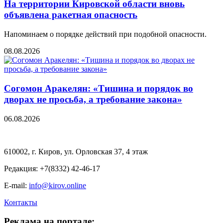
На территории Кировской области вновь
объявлена ракетная опасность
Напоминаем о порядке действий при подобной опасности.
08.08.2026
Согомон Аракелян: «Тишина и порядок во
дворах не просьба, а требование закона»
06.08.2026
610002, г. Киров, ул. Орловская 37, 4 этаж
Редакция: +7(8332) 42-46-17
E-mail:
info@kirov.online
Контакты
Реклама на портале: