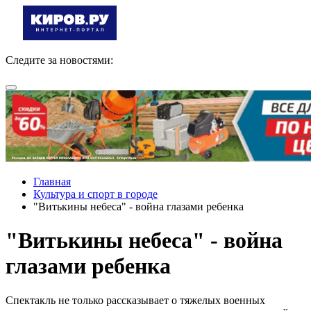
Следите за новостями:
Главная
Культура и спорт в городе
"Витькины небеса" - война глазами ребенка
"Витькины небеса" - война
глазами ребенка
Спектакль не только рассказывает о тяжелых военных