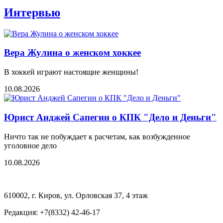
Интервью
Вера Жулина о женском хоккее
В хоккей играют настоящие женщины!
10.08.2026
Юрист Анджей Сапегин о КПК "Дело и Деньги"
Ничто так не побуждает к расчетам, как возбужденное
уголовное дело
10.08.2026
610002, г. Киров, ул. Орловская 37, 4 этаж
Редакция: +7(8332) 42-46-17