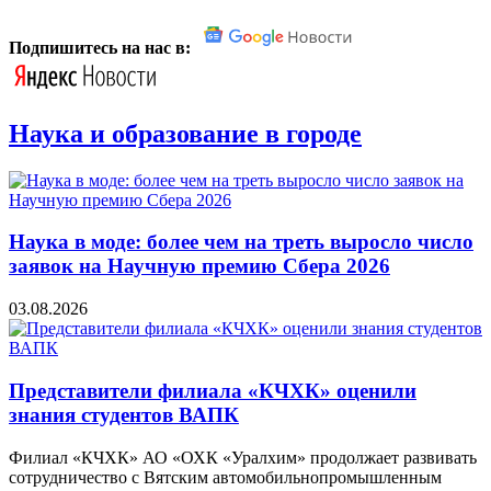
Подпишитесь на нас в:
Наука и образование в городе
Наука в моде: более чем на треть выросло число
заявок на Научную премию Сбера 2026
03.08.2026
Представители филиала «КЧХК» оценили
знания студентов ВАПК
Филиал «КЧХК» АО «ОХК «Уралхим» продолжает развивать
сотрудничество с Вятским автомобильнопромышленным