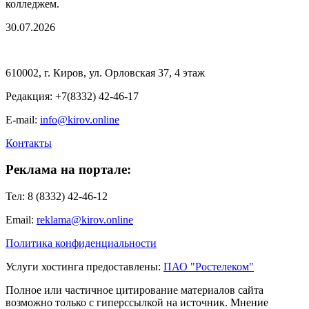
колледжем.
30.07.2026
610002, г. Киров, ул. Орловская 37, 4 этаж
Редакция: +7(8332) 42-46-17
E-mail:
info@kirov.online
Контакты
Реклама на портале:
Тел: 8 (8332) 42-46-12
Email:
reklama@kirov.online
Политика конфиденциальности
Услуги хостинга предоставлены:
ПАО "Ростелеком"
Полное или частичное цитирование материалов сайта
возможно только с гиперссылкой на источник. Мнение