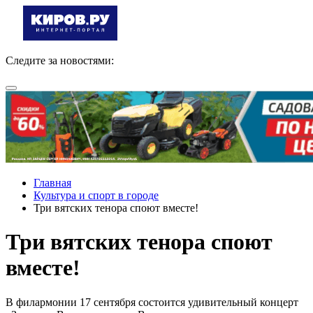
Следите за новостями:
Главная
Культура и спорт в городе
Три вятских тенора споют вместе!
Три вятских тенора споют
вместе!
В филармонии 17 сентября состоится удивительный концерт