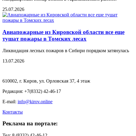
25.07.2026
Авиапожарные из Кировской области все еще
тушат пожары в Томских лесах
Ликвидация лесных пожаров в Сибири порядком затянулась
13.07.2026
610002, г. Киров, ул. Орловская 37, 4 этаж
Редакция: +7(8332) 42-46-17
E-mail:
info@kirov.online
Контакты
Реклама на портале:
Тел: 8 (8332) 42-46-12