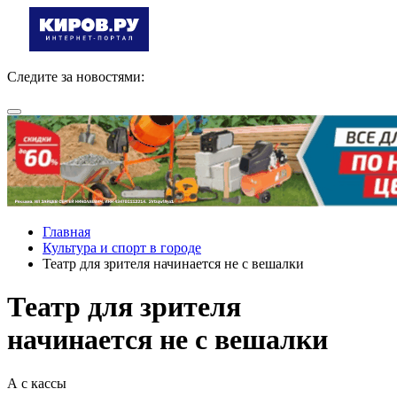
Следите за новостями:
Главная
Культура и спорт в городе
Театр для зрителя начинается не с вешалки
Театр для зрителя
начинается не с вешалки
А с кассы