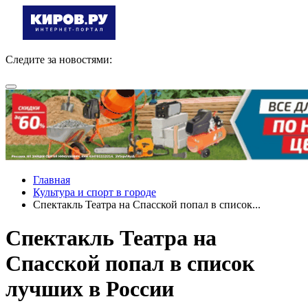
Следите за новостями:
Главная
Культура и спорт в городе
Спектакль Театра на Спасской попал в список...
Спектакль Театра на
Спасской попал в список
лучших в России