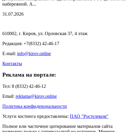
набережной. А...
31.07.2026
610002, г. Киров, ул. Орловская 37, 4 этаж
Редакция: +7(8332) 42-46-17
E-mail:
info@kirov.online
Контакты
Реклама на портале:
Тел: 8 (8332) 42-46-12
Email:
reklama@kirov.online
Политика конфиденциальности
Услуги хостинга предоставлены:
ПАО "Ростелеком"
Полное или частичное цитирование материалов сайта
возможно только с гиперссылкой на источник. Мнение