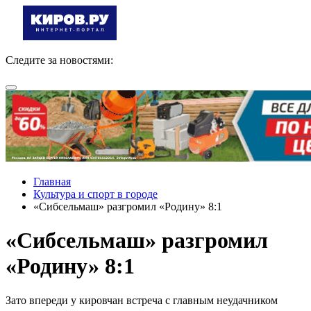
Следите за новостями:
Главная
Культура и спорт в городе
«Сибсельмаш» разгромил «Родину» 8:1
«Сибсельмаш» разгромил
«Родину» 8:1
Зато впереди у кировчан встреча с главным неудачником