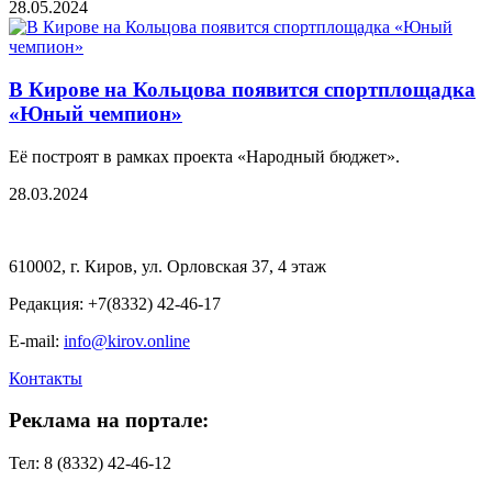
28.05.2024
В Кирове на Кольцова появится спортплощадка
«Юный чемпион»
Её построят в рамках проекта «Народный бюджет».
28.03.2024
610002, г. Киров, ул. Орловская 37, 4 этаж
Редакция: +7(8332) 42-46-17
E-mail:
info@kirov.online
Контакты
Реклама на портале:
Тел: 8 (8332) 42-46-12