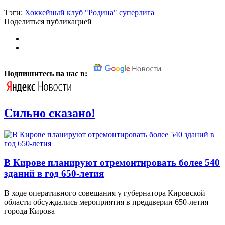
Тэги:
Хоккейный клуб "Родина"
суперлига
Поделиться публикацией
Подпишитесь на нас в:
Сильно сказано!
В Кирове планируют отремонтировать более 540
зданий в год 650-летия
В ходе оперативного совещания у губернатора Кировской
области обсуждались мероприятия в преддверии 650-летия
города Кирова