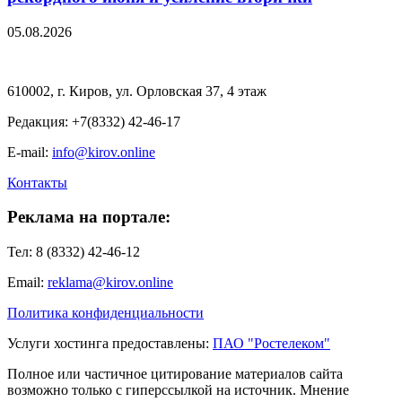
05.08.2026
610002, г. Киров, ул. Орловская 37, 4 этаж
Редакция: +7(8332) 42-46-17
E-mail:
info@kirov.online
Контакты
Реклама на портале:
Тел: 8 (8332) 42-46-12
Email:
reklama@kirov.online
Политика конфиденциальности
Услуги хостинга предоставлены:
ПАО "Ростелеком"
Полное или частичное цитирование материалов сайта
возможно только с гиперссылкой на источник. Мнение