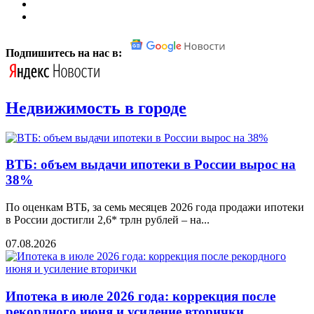
Подпишитесь на нас в:
Недвижимость в городе
ВТБ: объем выдачи ипотеки в России вырос на
38%
По оценкам ВТБ, за семь месяцев 2026 года продажи ипотеки
в России достигли 2,6* трлн рублей – на...
07.08.2026
Ипотека в июле 2026 года: коррекция после
рекордного июня и усиление вторички