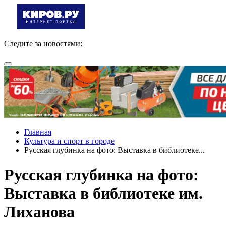
Следите за новостями:
Главная
Культура и спорт в городе
Русская глубинка на фото: Выставка в библиотеке...
Русская глубинка на фото:
Выставка в библиотеке им.
Лиханова