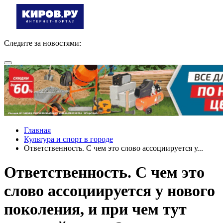
Следите за новостями:
Главная
Культура и спорт в городе
Ответственность. С чем это слово ассоциируется у...
Ответственность. С чем это
слово ассоциируется у нового
поколения, и при чем тут