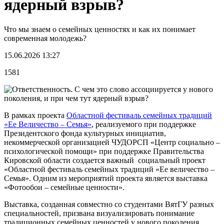
ядерный взрыв?
Что мы знаем о семейных ценностях и как их понимает
современная молодежь?
15.06.2026 13:27
1581
В рамках проекта
Областной фестиваль семейных традиций
«Ее Величество – Семья»
, реализуемого при поддержке
Президентского фонда культурных инициатив,
некоммерческой организацией ЧУДОРСП «Центр социально –
психологической помощи» при поддержке Правительства
Кировской области создается важный социальный проект
«Областной фестиваль семейных традиций «Ее величество –
Семья». Одним из мероприятий проекта является выставка
«Фотообои – семейные ценности».
Выставка, созданная совместно со студентами ВятГУ разных
специальностей, призвана визуализировать понимание
традиционных семейных ценностей у нового поколения