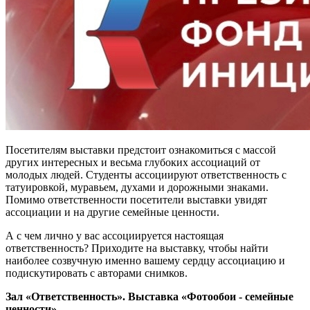
Посетителям выставки предстоит ознакомиться с массой
других интересных и весьма глубоких ассоциаций от
молодых людей. Студенты ассоциируют ответственность с
татуировкой, муравьем, духами и дорожными знаками.
Помимо ответственности посетители выставки увидят
ассоциации и на другие семейные ценности.
А с чем лично у вас ассоциируется настоящая
ответственность? Приходите на выставку, чтобы найти
наиболее созвучную именно вашему сердцу ассоциацию и
подискутировать с авторами снимков.
Зал «Ответственность». Выставка «Фотообои - семейные
ценности».