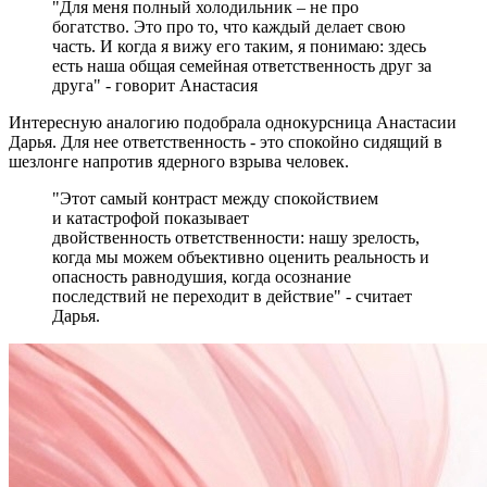
"Для меня полный холодильник – не про
богатство. Это про то, что каждый делает свою
часть. И когда я вижу его таким, я понимаю: здесь
есть наша общая семейная ответственность друг за
друга" - говорит Анастасия
Интересную аналогию подобрала однокурсница Анастасии
Дарья. Для нее ответственность - это спокойно сидящий в
шезлонге напротив ядерного взрыва человек.
"Этот самый контраст между спокойствием
и катастрофой показывает
двойственность ответственности: нашу зрелость,
когда мы можем объективно оценить реальность и
опасность равнодушия, когда осознание
последствий не переходит в действие" - считает
Дарья.